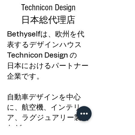
Technicon Design
​日本総代理店
Bethyselfは、欧州を代
表するデザインハウス
Technicon Design
の
日本におけるパートナー
企業です。
自動車デザインを中心
に、航空機、インテリ
ア、ラグジュアリー製品
など、