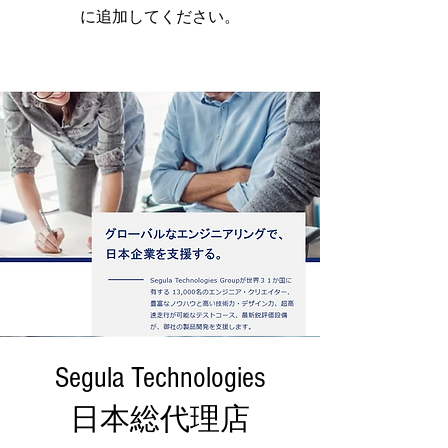
に追加してください。
Segula Technologies
日本総代理店