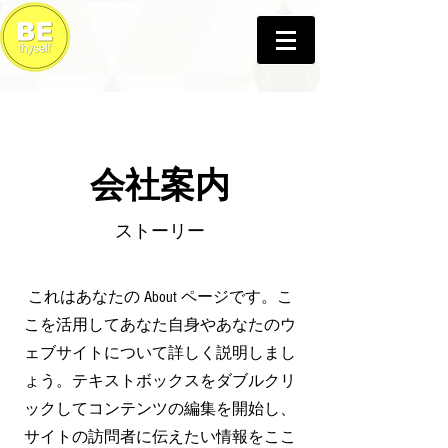
会社案内
ストーリー
これはあなたの About ページです。こ
こを活用してあなた自身やあなたのウ
ェブサイトについて詳しく説明しまし
ょう。テキストボックスをダブルクリ
ックしてコンテンツの編集を開始し、
サイトの訪問者に伝えたい情報をここ