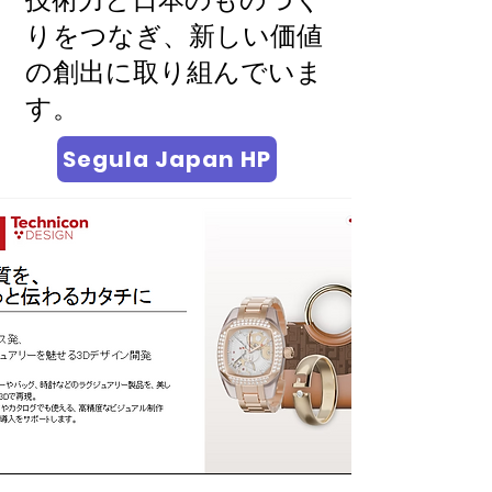
技術力と日本のものづく
りをつなぎ、新しい価値
の創出に取り組んでいま
す。
Segula Japan HP