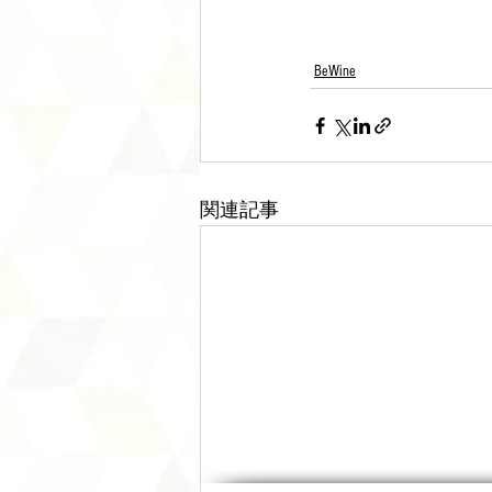
BeWine
関連記事