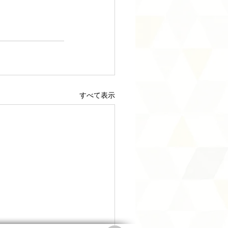
すべて表示