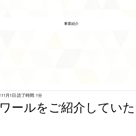
事業紹介
年11月1日
読了時間: 1分
ワールをご紹介していた