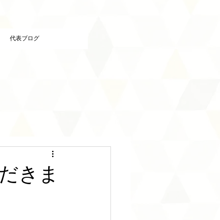
代表ブログ
だきま