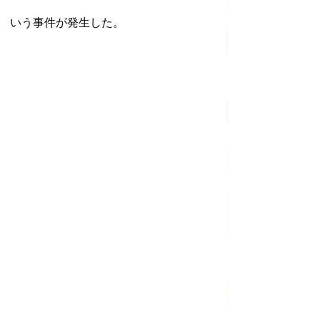
いう事件が発生した。