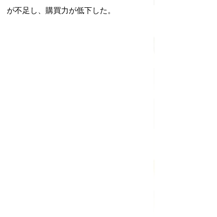
が不足し、購買力が低下した。