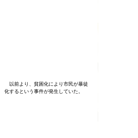
　以前より、貧困化により市民が暴徒
化するという事件が発生していた。