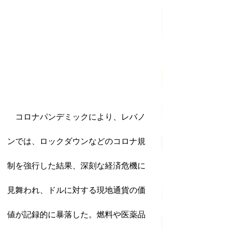
　コロナパンデミックにより、レバノ
ンでは、ロックダウンなどのコロナ規
制を強行した結果、深刻な経済危機に
見舞われ、ドルに対する現地通貨の価
値が記録的に暴落した。燃料や医薬品