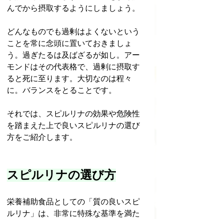
んでから摂取するようにしましょう。
どんなものでも過剰はよくないという
ことを常に念頭に置いておきましょ
う。過ぎたるは及ばざるが如し。アー
モンドはその代表格で、過剰に摂取す
ると死に至ります。大切なのは程々
に。バランスをとることです。
それでは、スピルリナの効果や危険性
を踏まえた上で良いスピルリナの選び
方をご紹介します。
スピルリナの選び方
栄養補助食品としての「質の良いスピ
ルリナ」は、非常に特殊な基準を満た