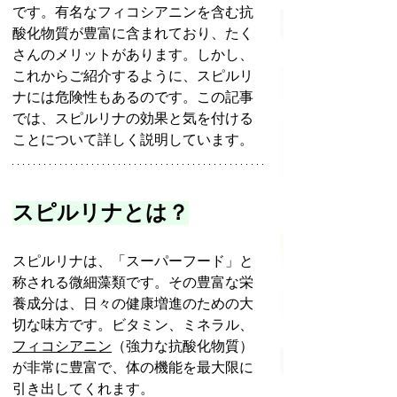
です。有名なフィコシアニンを含む抗
酸化物質が豊富に含まれており、たく
さんのメリットがあります。しかし、
これからご紹介するように、スピルリ
ナには危険性もあるのです。この記事
では、スピルリナの効果と気を付ける
ことについて詳しく説明しています。
スピルリナとは？
スピルリナは、「スーパーフード」と
称される微細藻類です。その豊富な栄
養成分は、日々の健康増進のための大
切な味方です。ビタミン、ミネラル、
フィコシアニン
（強力な抗酸化物質）
が非常に豊富で、体の機能を最大限に
引き出してくれます。