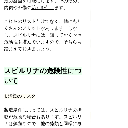
液の凝固を可能にします。そのため、
内傷や外傷の
治りを促し
ます。
これらのリストだけでなく、他にもた
くさんのメリットがあります。しか
し、スピルリナには、知っておくべき
危険性も潜んでいますので、そちらも
踏まえておきましょう。
スピルリナの危険性につ
いて
1. 汚染のリスク
製造条件によっては、スピルリナの摂
取が危険な場合もあります。スピルリ
ナは藻類なので、他の藻類と同様に毒