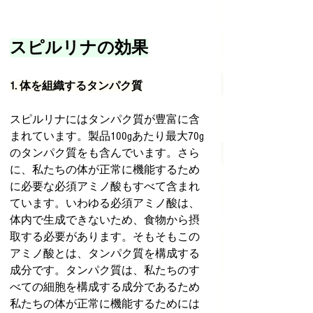
スピルリナの効果
1. 体を組織するタンパク質
スピルリナにはタンパク質が豊富に含
まれています。製品100gあたり最大70g
のタンパク質をも含んでいます。さら
に、私たちの体が正常に機能するため
に必要な必須アミノ酸もすべて含まれ
ています。いわゆる必須アミノ酸は、
体内で生成できないため、食物から摂
取する必要があります。そもそもこの
アミノ酸とは、タンパク質を構成する
成分です。タンパク質は、私たちのす
べての細胞を構成する成分であるため
私たちの体が正常に機能するためには