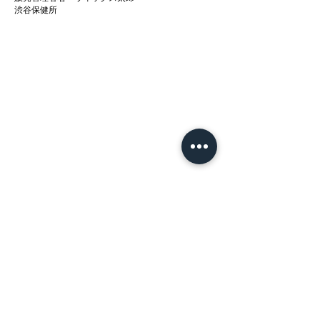
渋谷保健所