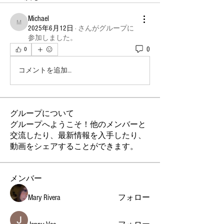
Michael
Michael
2025年6月12日
·
さんがグループに
参加しました。
0
0
コメントを追加…
グループについて
グループへようこそ！他のメンバーと
交流したり、最新情報を入手したり、
動画をシェアすることができます。
メンバー
Mary Rivera
フォロー