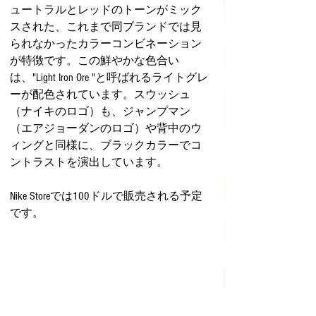
ュートラルとレッドのトーンがミック
スされた、これまで同ブランドでは見
られなかったカラーコンビネーション
が特徴です。この鮮やかな色合い
は、"Light Iron Ore "と呼ばれるライトグレ
ーが配色されています。スウッシュ
（ナイキのロゴ）も、ジャンプマン
（エアジョーダンのロゴ）や背中のウ
ィングと同様に、ブラックカラーでコ
ントラストを演出しています。
Nike Storeでは100ドルで販売される予定
です。