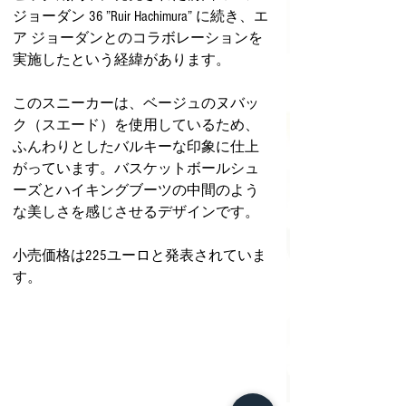
ジョーダン 36 ”Ruir Hachimura” に続き、エ
ア ジョーダンとのコラボレーションを
実施したという経緯があります。
このスニーカーは、ベージュのヌバッ
ク（スエード）を使用しているため、
ふんわりとしたバルキーな印象に仕上
がっています。バスケットボールシュ
ーズとハイキングブーツの中間のよう
な美しさを感じさせるデザインです。
小売価格は225ユーロと発表されていま
す。