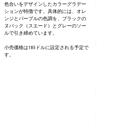
色合いをデザインしたカラーグラデー
ションが特徴です。具体的には、オレ
ンジとパープルの色調を、ブラックの
ヌバック（スエード）とグレーのソー
ルで引き締めています。
小売価格は185ドルに設定される予定で
す。