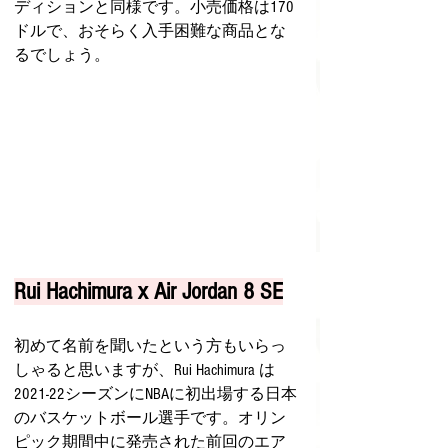
ディションと同様です。小売価格は170
ドルで、おそらく入手困難な商品とな
るでしょう。
Rui Hachimura x Air Jordan 8 SE
初めて名前を聞いたという方もいらっ
しゃると思いますが、Rui Hachimura は
2021-22シーズンにNBAに初出場する日本
のバスケットボール選手です。オリン
ピック期間中に発売された前回のエア 