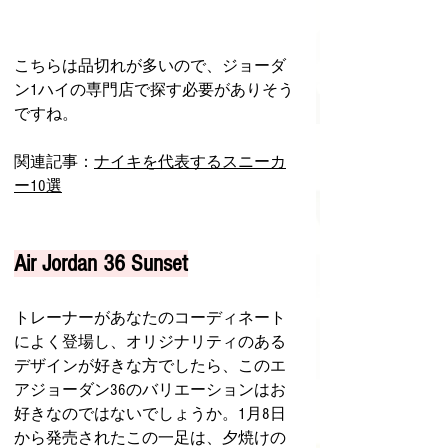
こちらは品切れが多いので、ジョーダ
ン1ハイの専門店で探す必要がありそう
ですね。
関連記事：
ナイキを代表するスニーカ
ー10選
Air Jordan 36 Sunset
トレーナーがあなたのコーディネート
によく登場し、オリジナリティのある
デザインが好きな方でしたら、このエ
アジョーダン36のバリエーションはお
好きなのではないでしょうか。1月8日
から発売されたこの一足は、夕焼けの