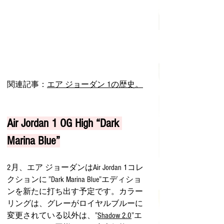
関連記事：
エア ジョーダン 1の歴史。
Air Jordan 1 OG High “Dark 
Marina Blue”
2月、エア ジョーダンはAir Jordan 1コレ
クションに ”Dark Marina Blue”エディショ
ンを新たに打ち出す予定です。カラー
リングは、グレーがロイヤルブルーに
変更されている以外は、”
Shadow 2.0
”エ