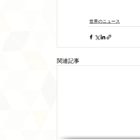
世界のニュース
関連記事