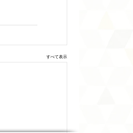
すべて表示