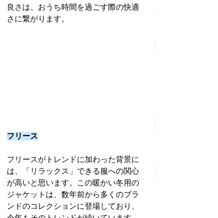
良さは、おうち時間を過ごす際の快適
さに繋がります。
フリース
フリースがトレンドに加わった背景に
は、「リラックス」できる服への関心
が高いと思います。この暖かい冬用の
ジャケットは、数年前から多くのブラ
ンドのコレクションに登場しており、
今年もそのトレンドが続いています。