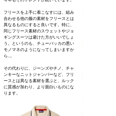
フリースを上手に着こなすには、組み
合わせる他の服の素材をフリースとは
異なるものにすると良いです。特に、
同じフリース素材のスウェットやジョ
ギングスーツは避けた方がいいでしょ
う。というのも、チューバッカの悪い
モノマネのようになってしまいますか
ら…。
その代わりに、ジーンズやチノ、チャ
ンキーなニットジャンパーなど、フリ
ースとは異なる素材を選ぶと、ルック
に質感が加わり、より面白いものにな
ります。