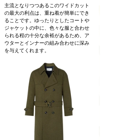
主流となりつつあるこのワイドカット
の最大の利点は、重ね着が簡単にでき
ることです。ゆったりとしたコートや
ジャケットの中に、色々な服と合わせ
られる程の十分な余裕があるため、ア
ウターとインナーの組み合わせに深み
を与えてくれます。