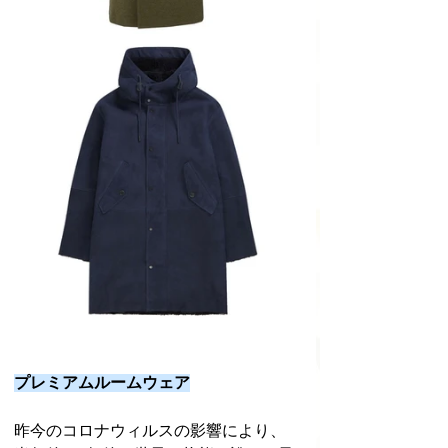
プレミアムルームウェア
昨今のコロナウィルスの影響により、