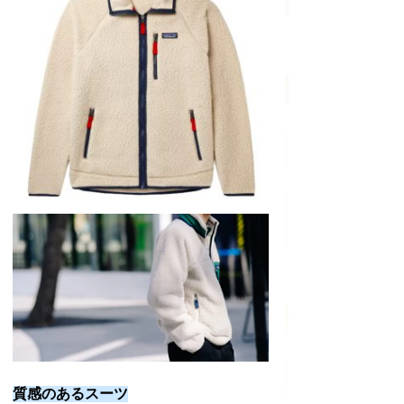
質感のあるスーツ