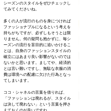
シーズンのスタイルをぜひチェックし
てみてくださいね。
多くの人が流行のものを身につければ
ファッショナブルになるという考えを
持ちがちですが、必ずしもそうとは限
りません。何の疑問も抱かずに、毎シ
ーズンの流行を盲目的に追いかけるこ
とは、自身のファッションスタイルの
確立にはあまり良い影響がないのでは
ないかと思います。ましてや、経済的
とは言い難いですし、無駄な衣服の消
費は環境への配慮に欠けた行為となっ
てしまいます。
ココ・シャネルの言葉を借りれば、
「ファッションは廃れるが、スタイル
は決して廃れない」という言葉を押さ
えておくのが良いですね。