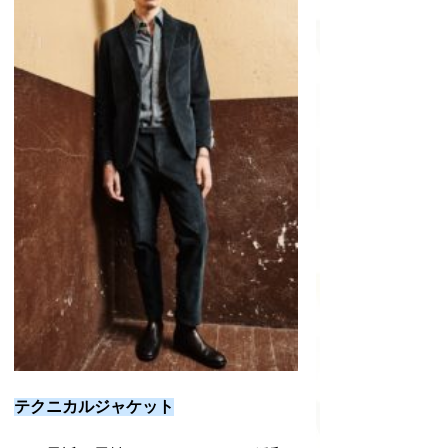
テクニカルジャケット