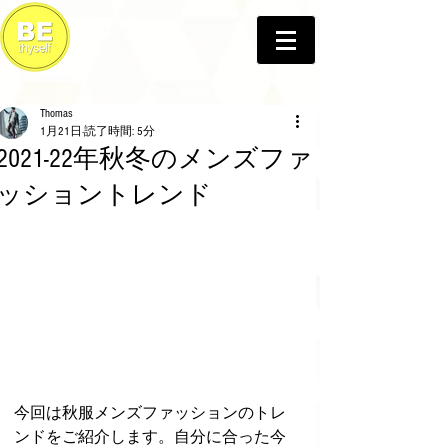
Thomas
1月21日
読了時間: 5分
2021-22年秋冬のメンズファ
ッショントレンド
今回は秋服メンズファッションのトレ
ンドをご紹介します。自分に合った今