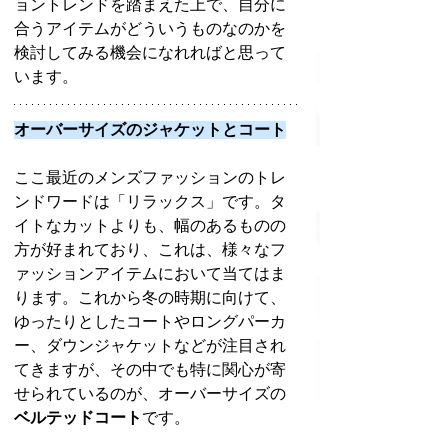
ョントレンドを踏まえた上で、自分に
合うアイテムがどういうものなのかを
検討してみる機会になれればと思って
います。
オーバーサイズのジャケットとコート
ここ最近のメンズファッションのトレ
ンドワードは「リラックス」です。タ
イトなカットよりも、幅のあるものの
方が好まれており、これは、様々なフ
ァッションアイテムにおいて当てはま
ります。これから冬の時期に向けて、
ゆったりとしたコートやロングパーカ
ー、ダウンジャケットなどが注目され
てきますが、その中でも特に関心が寄
せられているのが、オーバーサイズの
ベルテッドコート
です。