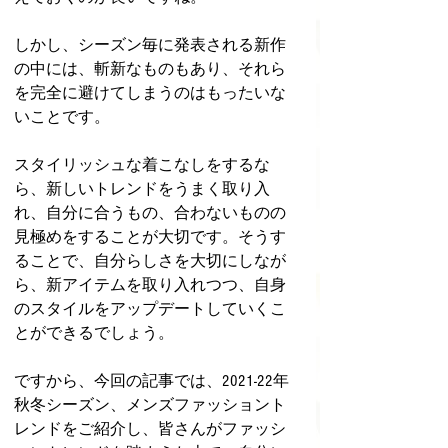
しかし、シーズン毎に発表される新作
の中には、斬新なものもあり、それら
を完全に避けてしまうのはもったいな
いことです。
スタイリッシュな着こなしをするな
ら、新しいトレンドをうまく取り入
れ、自分に合うもの、合わないものの
見極めをすることが大切です。そうす
ることで、自分らしさを大切にしなが
ら、新アイテムを取り入れつつ、自身
のスタイルをアップデートしていくこ
とができるでしょう。
ですから、今回の記事では、2021-22年
秋冬シーズン、メンズファッショント
レンドをご紹介し、皆さんがファッシ