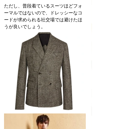
ただし、普段着ているスーツほどフォ
ーマルではないので、ドレッシーなコ
ードが求められる社交場では避けたほ
うが良いでしょう。