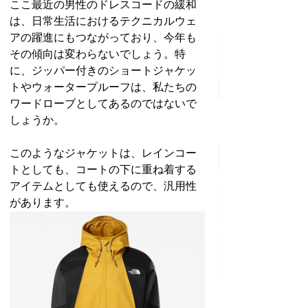
ここ最近の男性のドレスコードの緩和
は、日常生活におけるテクニカルウェ
アの躍進にもつながっており、今年も
その傾向は変わらないでしょう。特
に、ジッパー付きのショートジャケッ
トやウォータープルーフは、私たちの
ワードローブとしてあるのではないで
しょうか。
このようなジャケットは、レインコー
トとしても、コートの下に重ね着する
アイテムとしても使えるので、汎用性
があります。