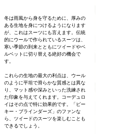
冬は雨風から身を守るために、厚みの
ある生地を身につけるようになります
が、これはスーツにも言えます。伝統
的にウールで作られているスーツは、
寒い季節の到来とともにツイードやベ
ルベットに切り替える絶好の機会で
す。
これらの生地の最大の利点は、ウール
のように平坦で滑らかな質感とは異な
り、マット感や深みといった洗練され
た印象を与えてくれます。コーデュロ
イはその点で特に効果的です。「ピー
キー・ブラインダーズ」のファンな
ら、ツイードのスーツを楽しむことも
できるでしょう。