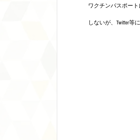
ワクチンパスポート
しないが、Twitt