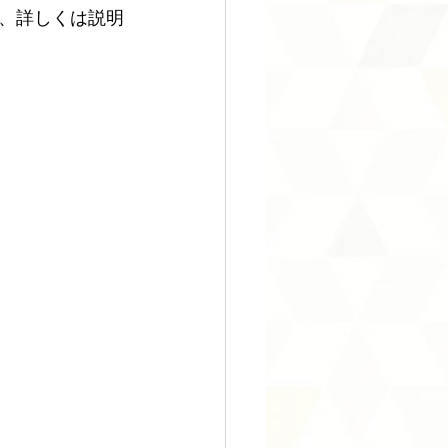
、詳しくは説明