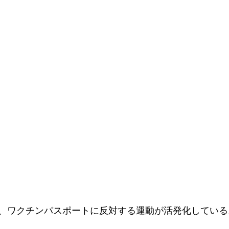
、ワクチンパスポートに反対する運動が活発化している