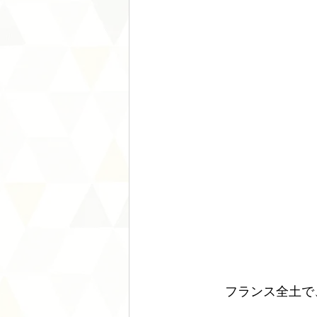
　　フランス全土で