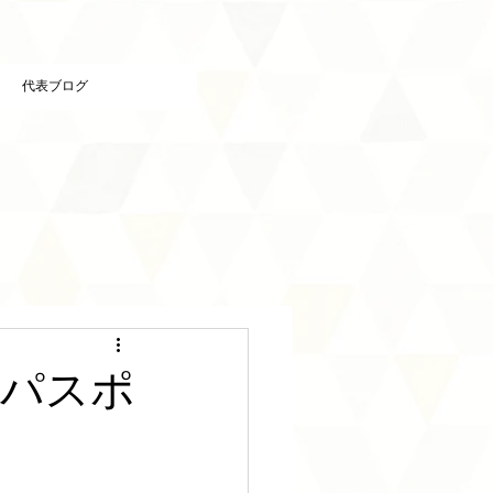
代表ブログ
ンパスポ