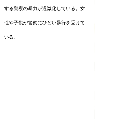
する警察の暴力が過激化している。女
性や子供が警察にひどい暴行を受けて
いる。