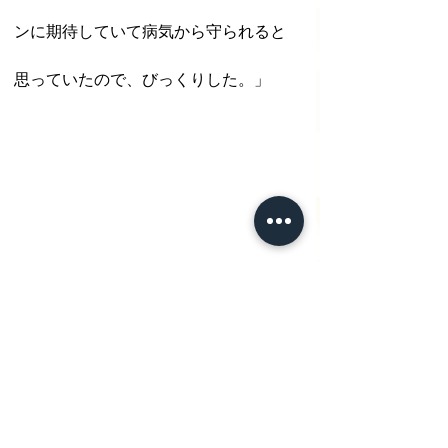
ンに期待していて病気から守られると
思っていたので、びっくりした。」