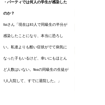
・パーティでは何人の学生が感染した
のか？
Itaiさん「現在は83人で同級生の半分が
感染したことになり、本当に恐ろし
い。私達よりも酷い症状がでて病気に
なった子もいるけど、幸いにもほとん
ど人数はいない。Noaの同級生の生徒が
1人入院して、すでに退院した。」