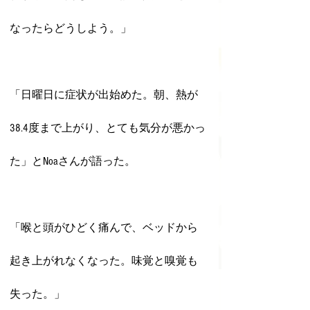
なったらどうしよう。」
「日曜日に症状が出始めた。朝、熱が
38.4度まで上がり、とても気分が悪かっ
た」とNoaさんが語った。
「喉と頭がひどく痛んで、ベッドから
起き上がれなくなった。味覚と嗅覚も
失った。」