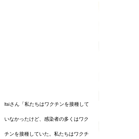
Itaiさん「私たちはワクチンを接種して
いなかったけど、感染者の多くはワク
チンを接種していた。私たちはワクチ