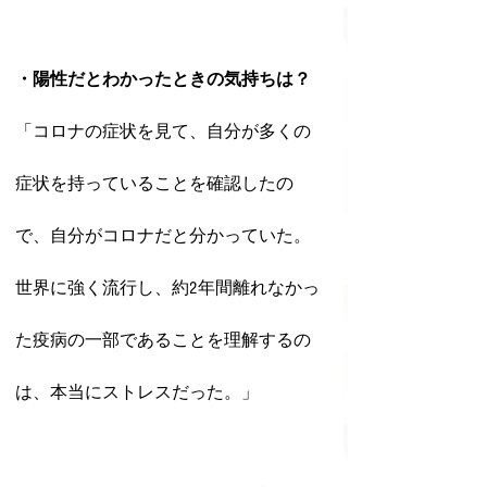
・陽性だとわかったときの気持ちは？
「コロナの症状を見て、自分が多くの
症状を持っていることを確認したの
で、自分がコロナだと分かっていた。
世界に強く流行し、約2年間離れなかっ
た疫病の一部であることを理解するの
は、本当にストレスだった。」