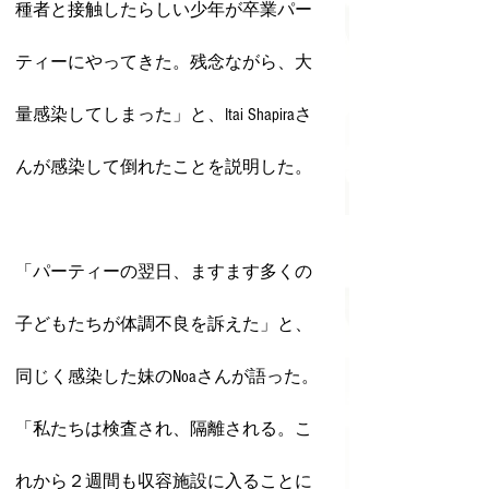
種者と接触したらしい少年が卒業パー
ティーにやってきた。残念ながら、大
量感染してしまった」と、Itai Shapiraさ
んが感染して倒れたことを説明した。
「パーティーの翌日、ますます多くの
子どもたちが体調不良を訴えた」と、
同じく感染した妹のNoaさんが語った。
「私たちは検査され、隔離される。こ
れから２週間も収容施設に入ることに