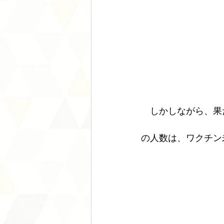
　しかしながら、果
の人数は、ワクチン