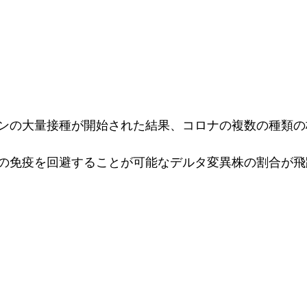
ンの大量接種が開始された結果、コロナの複数の種類の
の免疫を回避することが可能なデルタ変異株の割合が飛