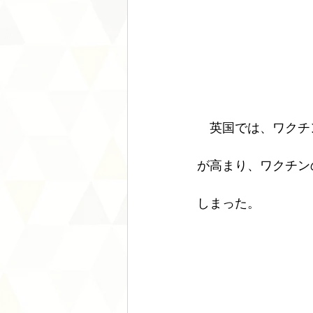
　英国では、ワクチ
が高まり、ワクチン
しまった。