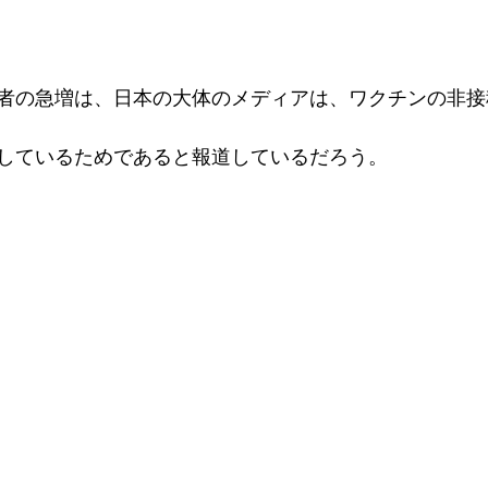
者の急増は、日本の大体のメディアは、ワクチンの非接
しているためであると報道しているだろう。