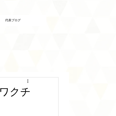
代表ブログ
ワクチ