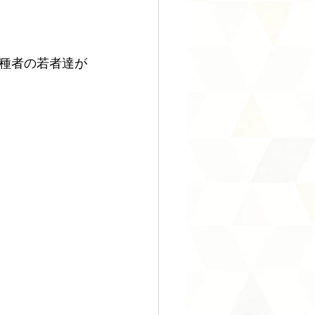
種者の若者達が