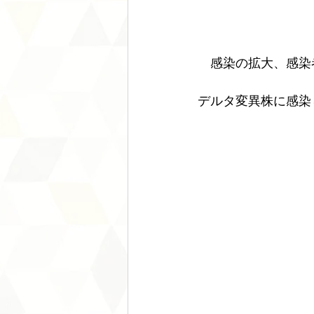
　感染の拡大、感染
デルタ変異株に感染