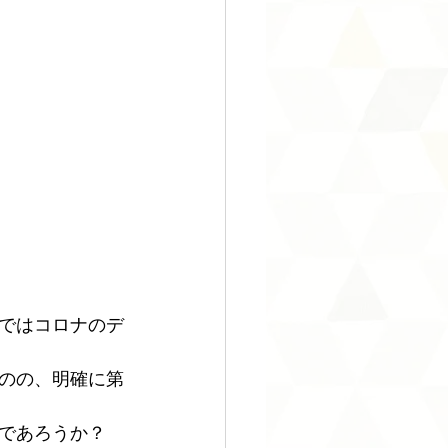
ではコロナのデ
のの、明確に第
であろうか？