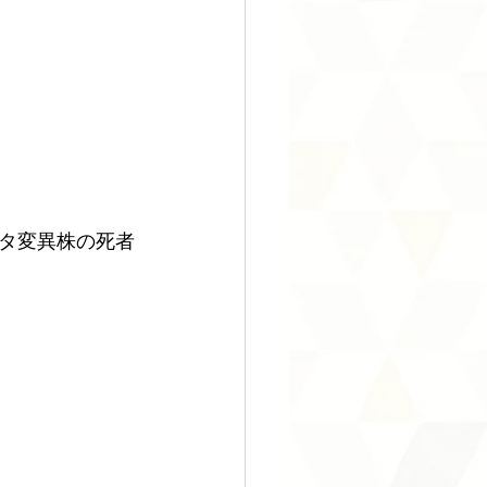
タ変異株の死者