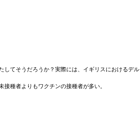
たしてそうだろうか？実際には、イギリスにおけるデル
未接種者よりもワクチンの接種者が多い。