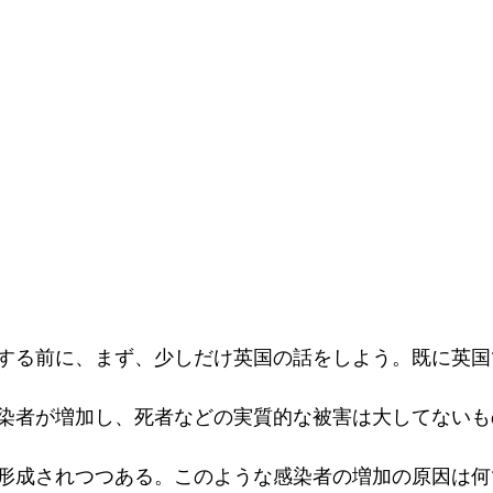
する前に、まず、少しだけ英国の話をしよう。既に英国
染者が増加し、死者などの実質的な被害は大してないも
形成されつつある。このような感染者の増加の原因は何