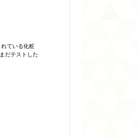
まだテストした