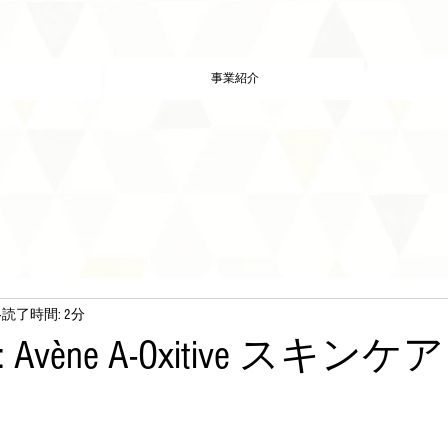
事業紹介
読了時間: 2分
vène A-Oxitive スキンケア