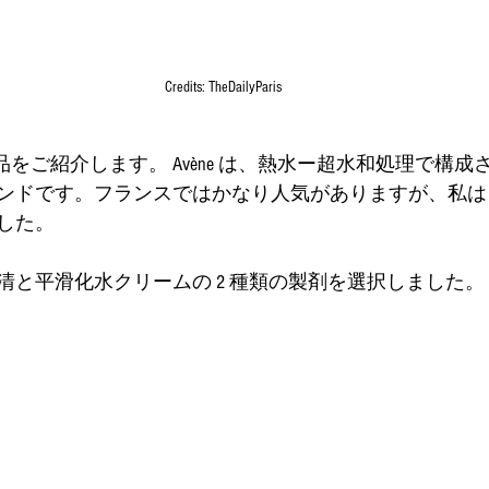
Credits: TheDailyParis
ンドです。フランスではかなり人気がありますが、私は
した。
清と平滑化水クリームの 2 種類の製剤を選択しました。