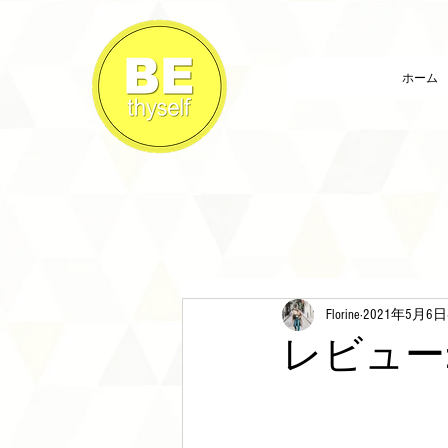
ホーム
Florine
2021年5月6日
レビュー: A