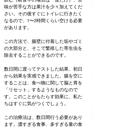
味が苦手な方は果汁を少々加えてくだ
さい。その後すぐにトイレに行きたく
なるので、1〜2時間くらい空ける必要
があります。
この方法で、腸壁に付着した垢やゴミ
の大部分と、そこで繁殖した寄生虫を
除去することができるのです。
数日間に渡ってテストした結果、初日
から効果を実感できました。腸を空に
することは、食べ物に関して脳と胃を
「リセット」するようなものなので
す。このことがもたらす効果に、私た
ちはすぐに気がつくでしょう。
この治療法は、数日間行う必要があり
ます。濃すぎる食事、多すぎる量の食