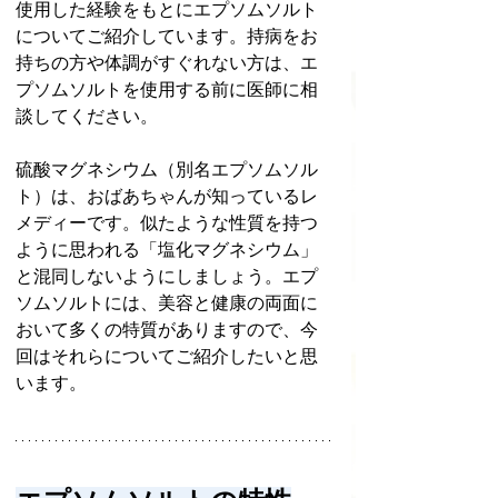
使用した経験をもとにエプソムソルト
についてご紹介しています。持病をお
持ちの方や体調がすぐれない方は、エ
プソムソルトを使用する前に医師に相
談してください。
硫酸マグネシウム（別名エプソムソル
ト）は、おばあちゃんが知っているレ
メディーです。似たような性質を持つ
ように思われる「塩化マグネシウム」
と混同しないようにしましょう。エプ
ソムソルトには、美容と健康の両面に
おいて多くの特質がありますので、今
回はそれらについてご紹介したいと思
います。