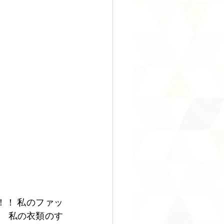
！ 私のファッ
。 私の衣類のす