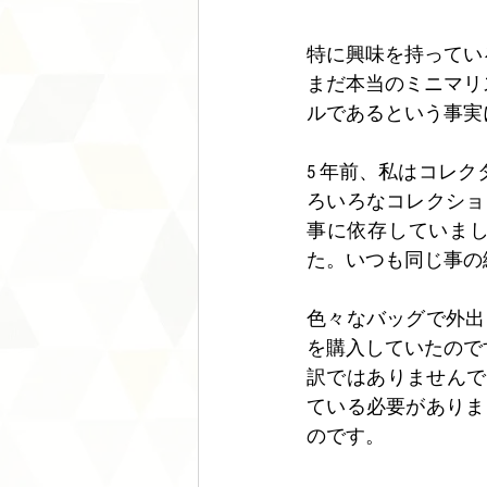
特に興味を持ってい
まだ本当のミニマリ
ルであるという事実
5 年前、私はコレ
ろいろなコレクショ
事に依存していまし
た。いつも同じ事の
色々なバッグで外出
を購入していたので
訳ではありませんで
ている必要がありま
のです。