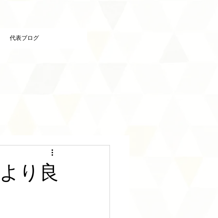
代表ブログ
より良