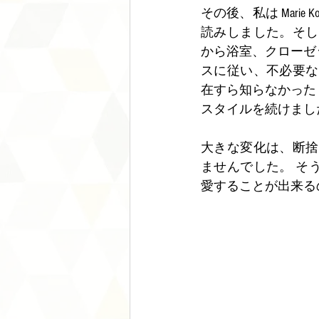
その後、私は Marie
読みしました。そし
から浴室、クローゼッ
スに従い、不必要な
在すら知らなかった
スタイルを続けまし
大きな変化は、断捨
ませんでした。 そ
愛することが出来る