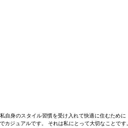
。
私自身のスタイル習慣を受け入れて快適に住むために！
でカジュアルです。 それは私にとって大切なことです