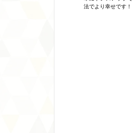
法でより幸せです！