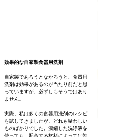
効果的な自家製食器用洗剤
自家製であろうとなかろうと、食器用
洗剤は効果があるのが当たり前だと思
っていますが、必ずしもそうではあり
ません。
実際、私は多くの食器用洗剤のレシピ
を試してきましたが、どれも疑わしい
ものばかりでした。濃縮した洗浄液を
使っても、配合する材料によっては効