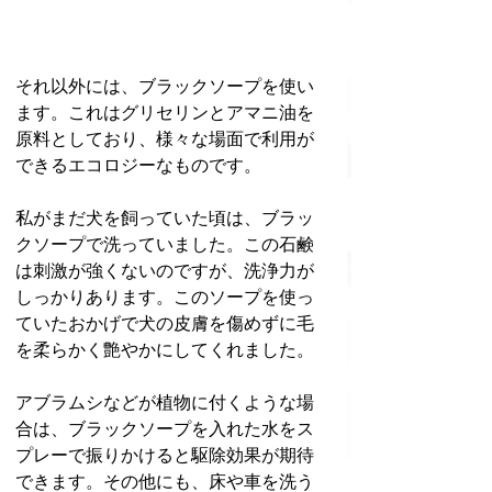
それ以外には、ブラックソープを使い
ます。これはグリセリンとアマニ油を
原料としており、様々な場面で利用が
できるエコロジーなものです。
私がまだ犬を飼っていた頃は、ブラッ
クソープで洗っていました。この石鹸
は刺激が強くないのですが、洗浄力が
しっかりあります。このソープを使っ
ていたおかげで犬の皮膚を傷めずに毛
を柔らかく艶やかにしてくれました。
アブラムシなどが植物に付くような場
合は、ブラックソープを入れた水をス
プレーで振りかけると駆除効果が期待
できます。その他にも、床や車を洗う