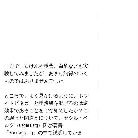
一方で、石けんや重曹、白酢なども実
験してみましたが、あまり納得のいく
ものではありませんでした。
ところで、よく見かけるように、ホワ
イトビネガーと重炭酸を混ぜるのは逆
効果であることをご存知でしたか？こ
の誤った間違えについて、セシル・ベ
ルグ（Cécile Berg）氏が著書
「Greenwashing」の中で説明していま