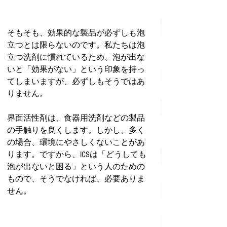
そもそも、効果的な製品が必ずしも泡
立つとは限らないのです。私たちは泡
立つ洗剤に慣れているため、泡が出な
いと「効果がない」という印象を持っ
てしまいますが、必ずしもそうではあ
りません。
界面活性剤は、食器用洗剤などの製品
の手触りを良くします。しかし、多く
の場合、環境にやさしくないことがあ
ります。ですから、ICSは「どうしても
泡が出ないと困る」という人のための
もので、そうでなければ、必要ありま
せん。