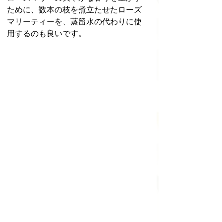
ために、数本の枝を煮立たせたローズ
マリーティーを、蒸留水の代わりに使
用するのも良いです。