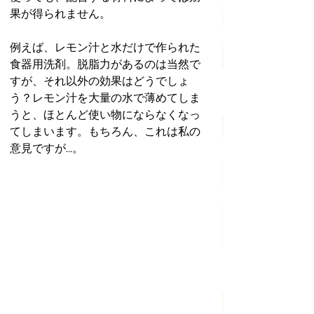
果が得られません。
例えば、レモン汁と水だけで作られた
食器用洗剤。脱脂力があるのは当然で
すが、それ以外の効果はどうでしょ
う？レモン汁を大量の水で薄めてしま
うと、ほとんど使い物にならなくなっ
てしまいます。もちろん、これは私の
意見ですが…。