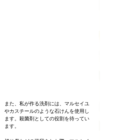
また、私が作る洗剤には、マルセイユ
やカスチールのような石けんを使用し
ます。殺菌剤としての役割を待ってい
ます。