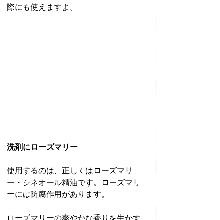
際にも使えますよ。
洗剤にローズマリー
使用するのは、正しくはローズマリ
ー・シネオール精油です。ローズマリ
ーには防腐作用があります。
ローズマリーの爽やかな香りを生かす