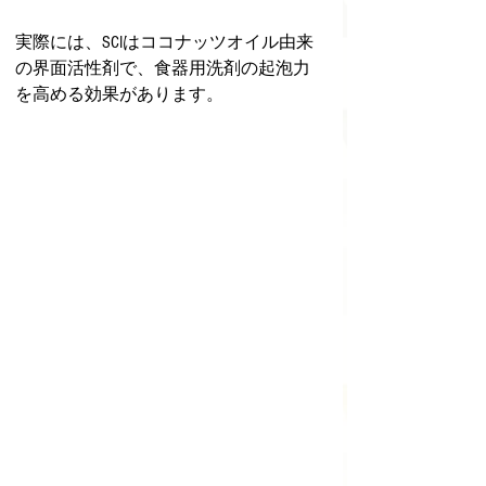
実際には、SCIはココナッツオイル由来
の界面活性剤で、食器用洗剤の起泡力
を高める効果があります。