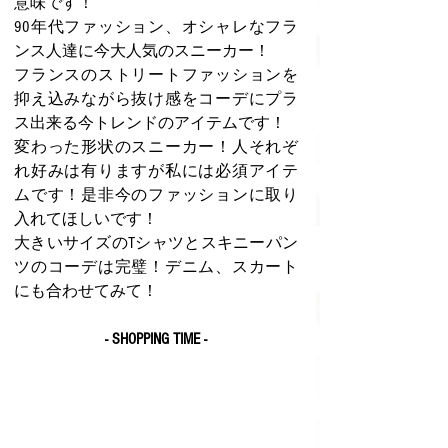
意味です！
90年代ファッション、オシャレなフラ
ンス人達に今大人気のスニーカー！
フランスのストリートファッションを
抑え込みながら抜け感をコーデにプラ
ス出来る今トレンドのアイテムです！
変わった形状のスニーカー！人それぞ
れ好みは有りますが私には必須アイテ
ムです！是非今のファッションに取り
入れてほしいです！
大きいサイズのTシャツとスキニーパン
ツのコーデは完璧！デニム、スカート
にも合わせてみて！
- SHOPPING TIME -