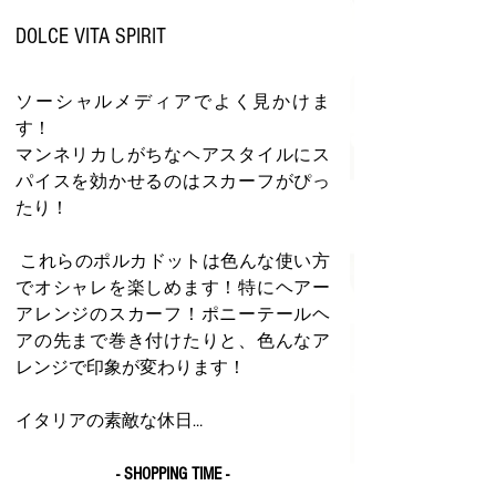
DOLCE VITA SPIRIT
ソーシャルメディアでよく見かけま
す！
マンネリカしがちなヘアスタイルにス
パイスを効かせるのはスカーフがぴっ
たり！
 これらのポルカドットは色んな使い方
でオシャレを楽しめます！特にヘアー
アレンジのスカーフ！ポニーテールヘ
アの先まで巻き付けたりと、色んなア
レンジで印象が変わります！
イタリアの素敵な休日…
- SHOPPING TIME -