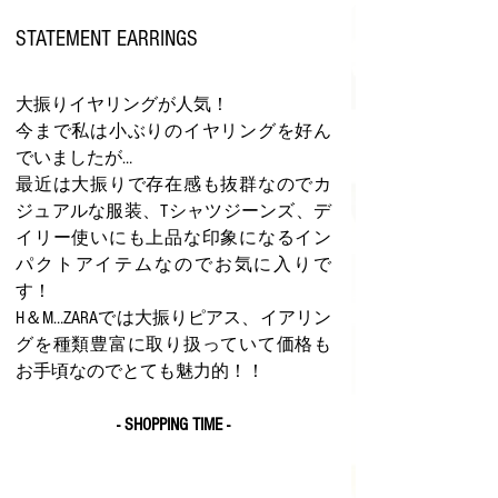
STATEMENT EARRINGS
大振りイヤリングが人気！
今まで私は小ぶりのイヤリングを好ん
でいましたが…
最近は大振りで存在感も抜群なのでカ
ジュアルな服装、Tシャツジーンズ、デ
イリー使いにも上品な印象になるイン
パクトアイテムなのでお気に入りで
す！
H＆M…ZARAでは大振りピアス、イアリン
グを種類豊富に取り扱っていて価格も
お手頃なのでとても魅力的！！
- SHOPPING TIME -