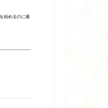
を始めるのに最