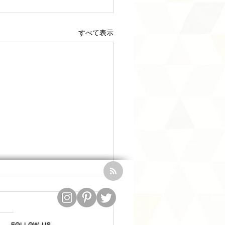
すべて表示
FOLLOW US