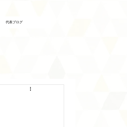
代表ブログ