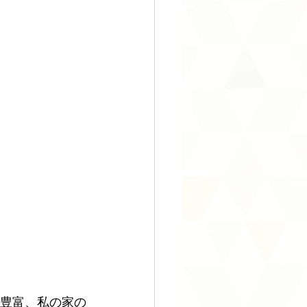
豊富、私の家の