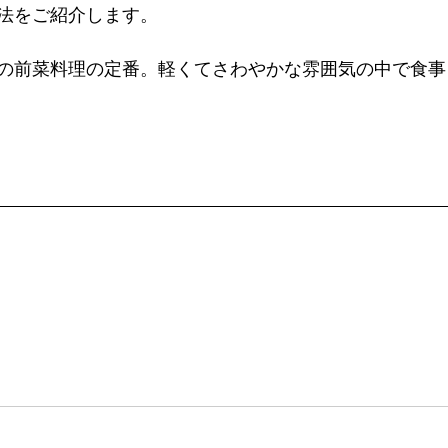
をご紹介します。  
の前菜料理の定番。軽くてさわやかな雰囲気の中で食事