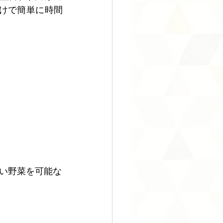
けで簡単に時間
い野菜を可能な