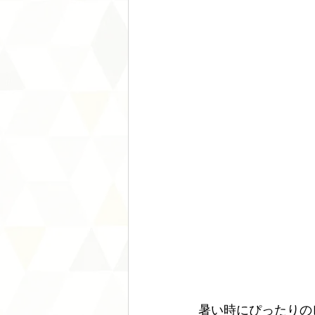
暑い時にぴったりの