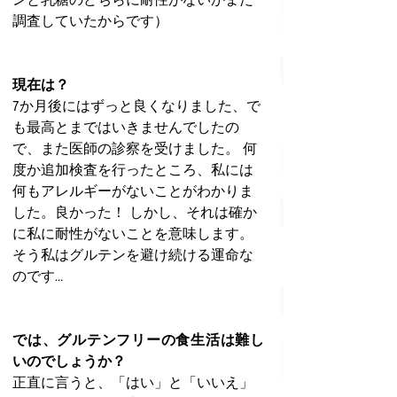
調査していたからです）
現在は？
7か月後にはずっと良くなりました、で
も最高とまではいきませんでしたの
で、また医師の診察を受けました。 何
度か追加検査を行ったところ、私には
何もアレルギーがないことがわかりま
した。良かった！ しかし、それは確か
に私に耐性がないことを意味します。 
そう私はグルテンを避け続ける運命な
のです…
では、グルテンフリーの食生活は難し
いのでしょうか？
正直に言うと、「はい」と「いいえ」