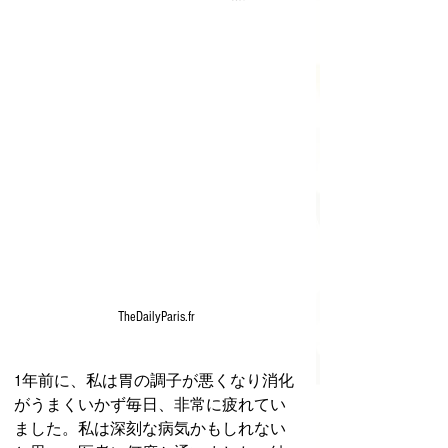
TheDailyParis.fr
1年前に、私は胃の調子が悪くなり消化
がうまくいかず毎日、非常に疲れてい
ました。私は深刻な病気かもしれない