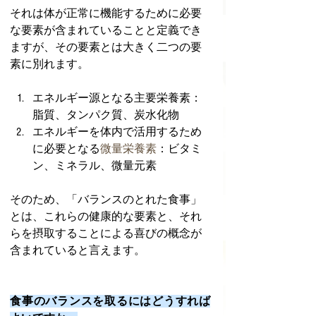
それは体が正常に機能するために必要
な要素が含まれていることと定義でき
ますが、その要素とは大きく二つの要
素に別れます。
エネルギー源となる主要栄養素：
脂質、タンパク質、炭水化物
エネルギーを体内で活用するため
に必要となる
微量栄養素
：ビタミ
ン、ミネラル、微量元素
そのため、「バランスのとれた食事」
とは、これらの健康的な要素と、それ
らを摂取することによる喜びの概念が
含まれていると言えます。
食事のバランスを取るにはどうすれば