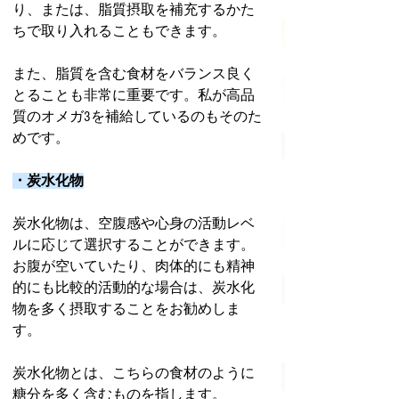
り、または、脂質摂取を補充するかた
ちで取り入れることもできます。
また、脂質を含む食材をバランス良く
とることも非常に重要です。私が高品
質のオメガ3を補給しているのもそのた
めです。
・炭水化物
炭水化物は、空腹感や心身の活動レベ
ルに応じて選択することができます。
お腹が空いていたり、肉体的にも精神
的にも比較的活動的な場合は、炭水化
物を多く摂取することをお勧めしま
す。
炭水化物とは、こちらの食材のように
糖分を多く含むものを指します。