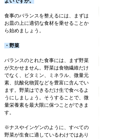
よいですか。
食事のバランスを整えるには、まずは
お皿の上に適切な食材を乗せることか
ら始めましょう。
・野菜
バランスのとれた食事には、まず野菜
が欠かせません。野菜は食物繊維だけ
でなく、ビタミン、ミネラル、微量元
素、抗酸化物質などを豊富に含んでい
ます。野菜はできるだけ生で食べるよ
うにしましょう。そうすることで、微
量栄養素を最大限に保つことができま
す。
※ナスやインゲンのように、すべての
野菜が生食に適しているわけではあり