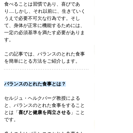
食べることは習慣であり、喜びであ
り......しかし、それ以前に、生きていく
うえで必要不可欠な行為です。そし
て、身体が正常に機能するためには、
一定の必須基準を満たす必要がありま
す。
この記事では、バランスのとれた食事
を簡単にとる方法をご紹介します。
バランスのとれた食事とは？
セルジュ・ヘルクバーグ教授による
と、バランスのとれた食事をすること
とは「
喜びと健康を両立させる
」こと
です。