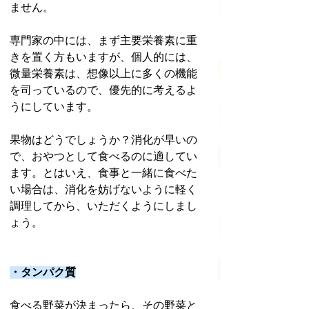
ません。
専門家の中には、まず主要栄養素に重
きを置く方もいますが、個人的には、
微量栄養素は、想像以上に多くの機能
を司っているので、優先的に考えるよ
うにしています。
果物はどうでしょうか？消化が早いの
で、おやつとして食べるのに適してい
ます。とはいえ、食事と一緒に食べた
い場合は、消化を妨げないように軽く
調理してから、いただくようにしまし
ょう。
・タンパク質
食べる野菜が決まったら、その野菜と