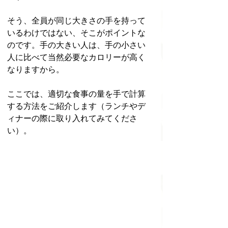
そう、全員が同じ大きさの手を持って
いるわけではない、そこがポイントな
のです。手の大きい人は、手の小さい
人に比べて当然必要なカロリーが高く
なりますから。
ここでは、適切な食事の量を手で計算
する方法をご紹介します（ランチやデ
ィナーの際に取り入れてみてくださ
い）。