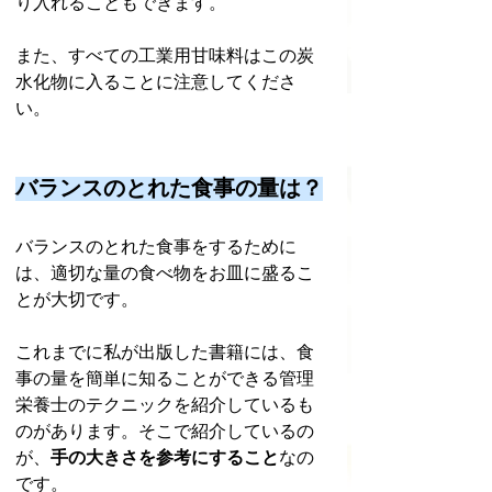
り入れることもできます。
また、すべての工業用甘味料はこの炭
水化物に入ることに注意してくださ
い。
バランスのとれた食事の量は？
バランスのとれた食事をするために
は、適切な量の食べ物をお皿に盛るこ
とが大切です。
これまでに私が出版した書籍には、食
事の量を簡単に知ることができる管理
栄養士のテクニックを紹介しているも
のがあります。そこで紹介しているの
が、
手の大きさを参考にすること
なの
です。