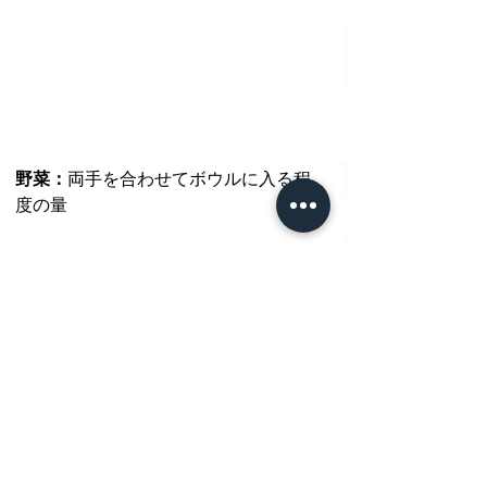
野菜：
両手を合わせてボウルに入る程
度の量